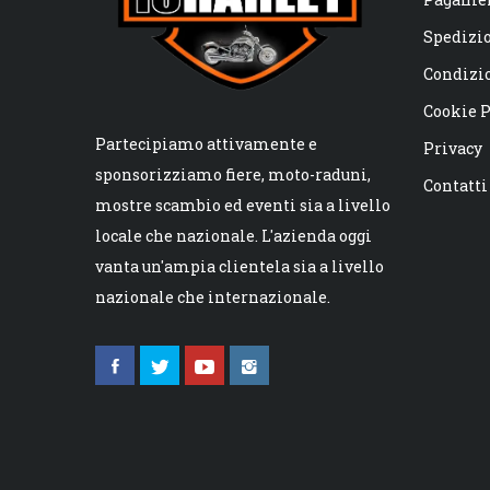
Spedizi
Condizio
Cookie P
Partecipiamo attivamente e
Privacy
sponsorizziamo fiere, moto-raduni,
Contatti
mostre scambio ed eventi sia a livello
locale che nazionale. L'azienda oggi
vanta un'ampia clientela sia a livello
nazionale che internazionale.