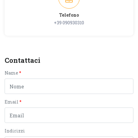
Telefono
+39 090930310
Contattaci
Name
Email
Indirizzi