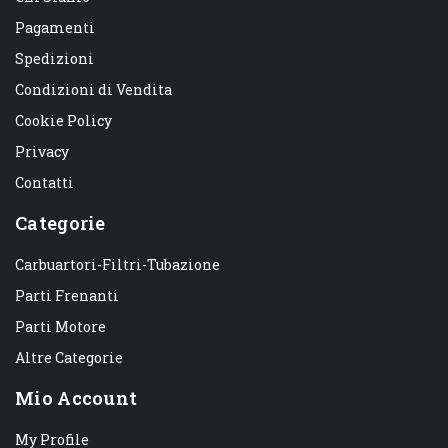
Pagamenti
Spedizioni
Condizioni di Vendita
Cookie Policy
Privacy
Contatti
Categorie
Carbuartori-Filtri-Tubazione
Parti Frenanti
Parti Motore
Altre Categorie
Mio Account
My Profile