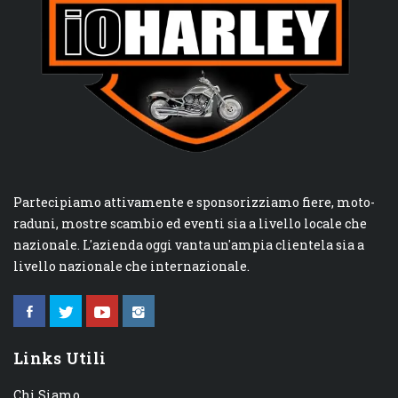
Partecipiamo attivamente e sponsorizziamo fiere, moto-
raduni, mostre scambio ed eventi sia a livello locale che
nazionale. L'azienda oggi vanta un'ampia clientela sia a
livello nazionale che internazionale.
Links Utili
Chi Siamo