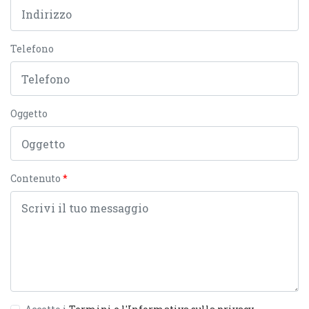
Telefono
Oggetto
Contenuto