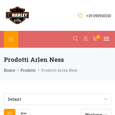
+39 090930310
0
Prodotti Arlen Ness
Home
Prodotti
Prodotti Arlen Ness