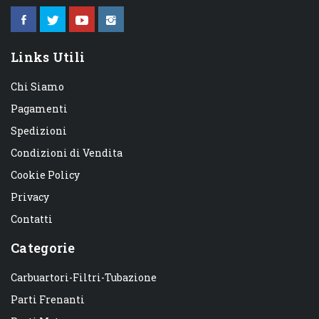
Links Utili
Chi Siamo
Pagamenti
Spedizioni
Condizioni di Vendita
Cookie Policy
Privacy
Contatti
Categorie
Carbuartori-Filtri-Tubazione
Parti Frenanti