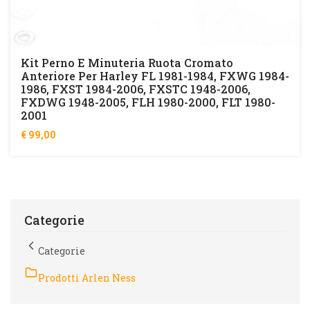
Kit Perno E Minuteria Ruota Cromato
Anteriore Per Harley FL 1981-1984, FXWG 1984-
1986, FXST 1984-2006, FXSTC 1948-2006,
FXDWG 1948-2005, FLH 1980-2000, FLT 1980-
2001
€ 99,00
Categorie
Categorie
Prodotti Arlen Ness