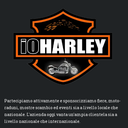
Partecipiamo attivamente e sponsorizziamo fiere, moto-
raduni, mostre scambio ed eventi sia a livello locale che
nazionale. L'azienda oggi vanta un'ampia clientela sia a
livello nazionale che internazionale.