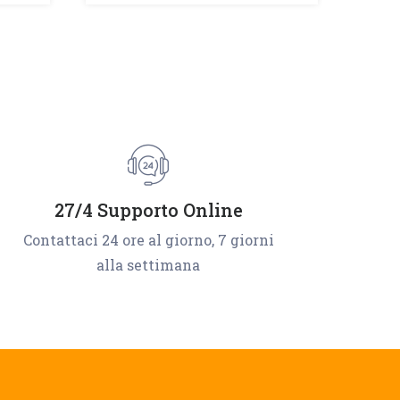
27/4 Supporto Online
Contattaci 24 ore al giorno, 7 giorni
alla settimana