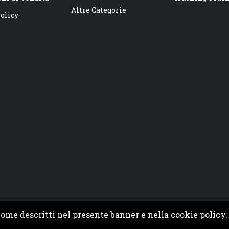
Altre Categorie
olicy
 come descritti nel presente banner e nella cookie policy