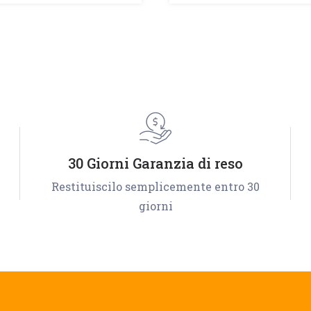
30 Giorni Garanzia di reso
Restituiscilo semplicemente entro 30
giorni