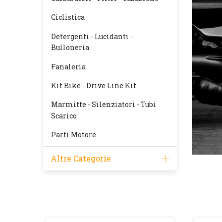
Ciclistica
Detergenti - Lucidanti -
Bulloneria
Fanaleria
Kit Bike - Drive Line Kit
Marmitte - Silenziatori - Tubi
Scarico
Parti Motore
Altre Categorie