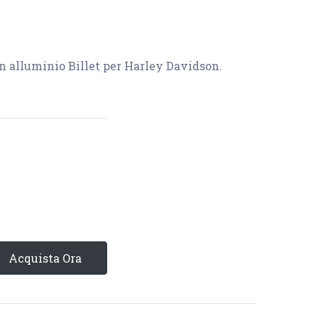
in alluminio Billet per Harley Davidson.
Acquista Ora