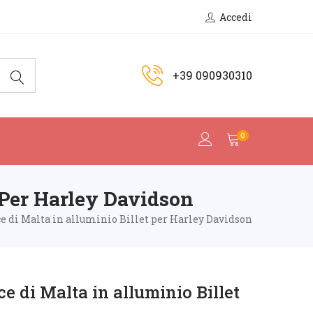
Accedi
+39 090930310
0
 Per Harley Davidson
ce di Malta in alluminio Billet per Harley Davidson
e di Malta in alluminio Billet