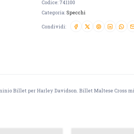
Codice:
741100
Categoria:
Specchi
Condividi:
minio Billet per Harley Davidson. Billet Maltese Cross mi