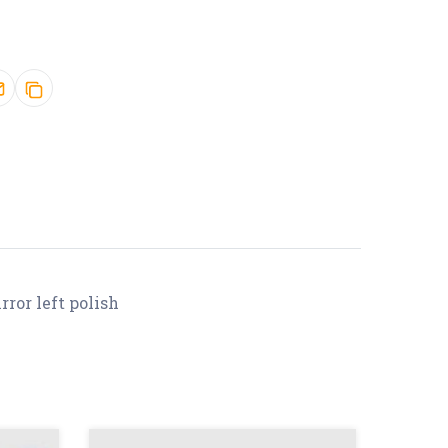
rror left polish