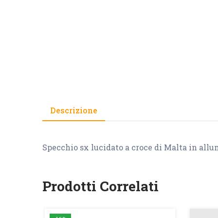
Descrizione
Specchio sx lucidato a croce di Malta in allu
Prodotti Correlati