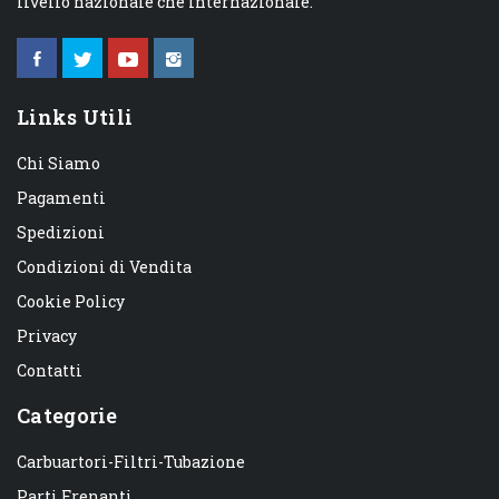
livello nazionale che internazionale.
Links Utili
Chi Siamo
Pagamenti
Spedizioni
Condizioni di Vendita
Cookie Policy
Privacy
Contatti
Categorie
Carbuartori-Filtri-Tubazione
Parti Frenanti