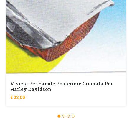
Visiera Per Fanale Posteriore Cromata Per
Harley Davidson
€ 23,00