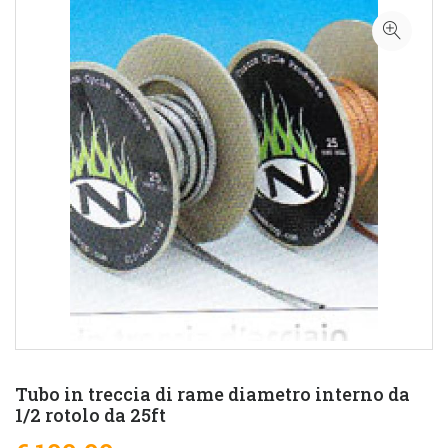
Tubo in treccia di rame diametro interno da
1/2 rotolo da 25ft