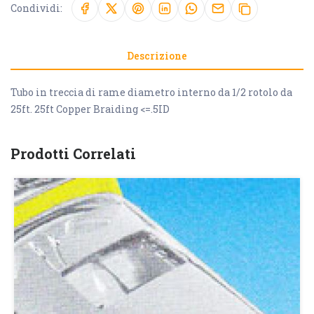
Condividi:
Descrizione
Tubo in treccia di rame diametro interno da 1/2 rotolo da
25ft. 25ft Copper Braiding <=.5ID
Prodotti Correlati