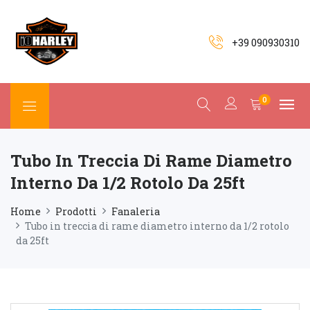
+39 090930310
0
Tubo In Treccia Di Rame Diametro
Interno Da 1/2 Rotolo Da 25ft
Home
Prodotti
Fanaleria
Tubo in treccia di rame diametro interno da 1/2 rotolo
da 25ft