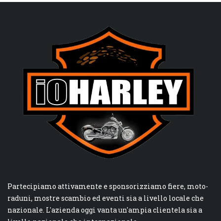
Partecipiamo attivamente e sponsorizziamo fiere, moto-
raduni, mostre scambio ed eventi sia a livello locale che
nazionale. L'azienda oggi vanta un'ampia clientela sia a